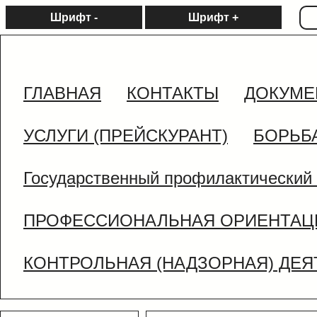
Шрифт -
Шрифт +
ГЛАВНАЯ
КОНТАКТЫ
ДОКУМЕ
УСЛУГИ (ПРЕЙСКУРАНТ)
БОРЬБ
Государственный профилактический 
ПРОФЕССИОНАЛЬНАЯ ОРИЕНТАЦ
КОНТРОЛЬНАЯ (НАДЗОРНАЯ) ДЕ