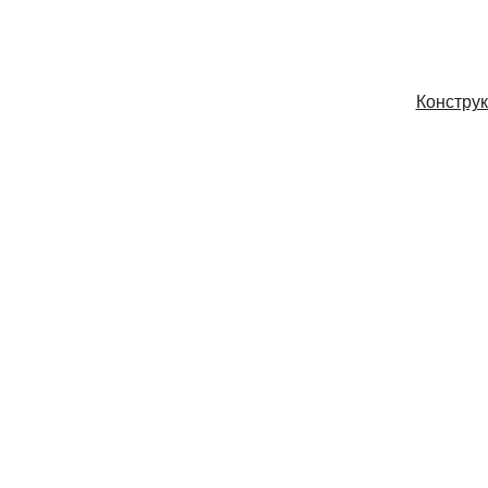
Конструк