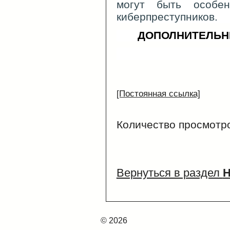
могут быть особе
киберпреступников.
ДОПОЛНИТЕЛЬН
[Постоянная ссылка]
Количество просмотр
Вернуться в раздел
© 2026