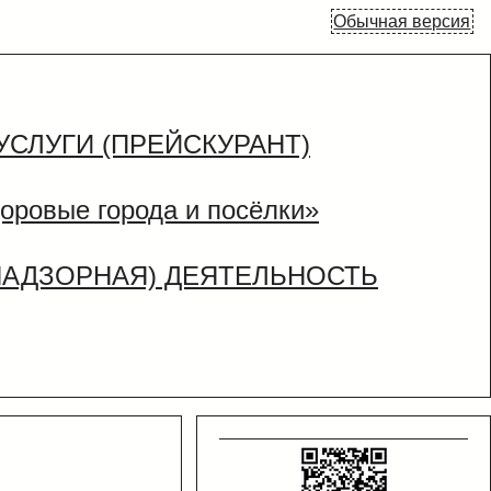
Обычная версия
УСЛУГИ (ПРЕЙСКУРАНТ)
оровые города и посёлки»
НАДЗОРНАЯ) ДЕЯТЕЛЬНОСТЬ