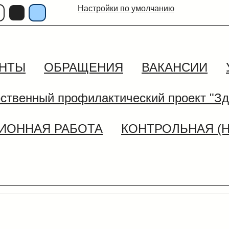
Настройки по умолчанию
НТЫ
ОБРАЩЕНИЯ
ВАКАНСИИ
рственный профилактический проект "Зд
ИОННАЯ РАБОТА
КОНТРОЛЬНАЯ (