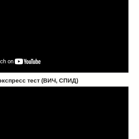
экспресс тест (ВИЧ, СПИД)