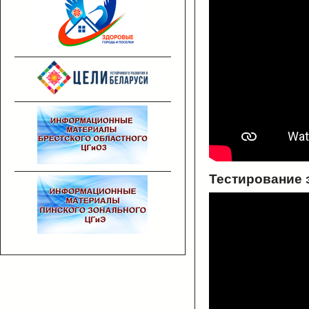
Тестирование 