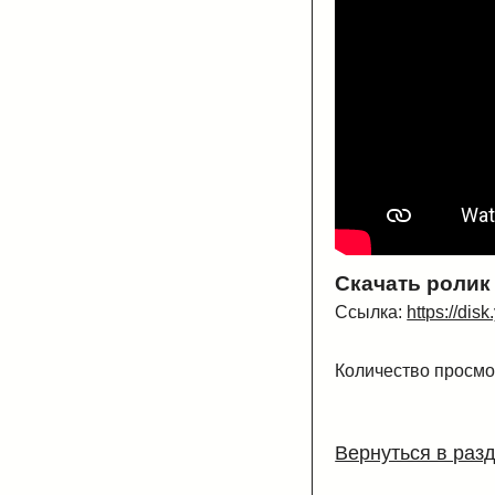
Скачать ролик
Ссылка:
https://di
Количество просмо
Вернуться в раз