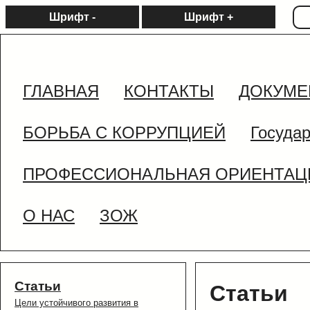
Шрифт -
Шрифт +
ГЛАВНАЯ
КОНТАКТЫ
ДОКУМЕ
БОРЬБА С КОРРУПЦИЕЙ
Госуда
ПРОФЕССИОНАЛЬНАЯ ОРИЕНТАЦ
О НАС
ЗОЖ
Статьи
Статьи
Цели устойчивого развития в