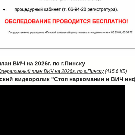
ан ВИЧ на 2026г. по г.Пинску
Оперативный план ВИЧ на 2026г. по г.Пинску
(415.6 КБ)
кий видеоролик "Стоп наркомании и ВИЧ ин