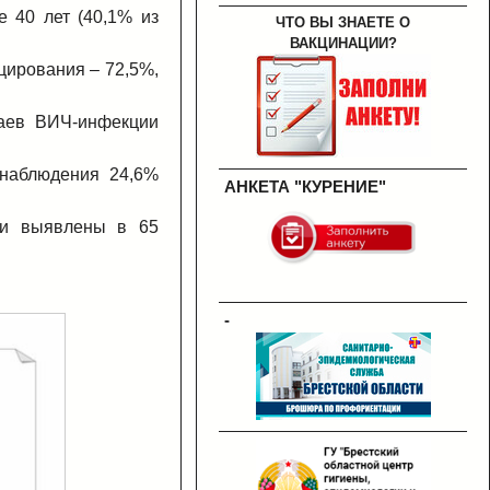
 40 лет (40,1% из
ЧТО ВЫ ЗНАЕТЕ О
ВАКЦИНАЦИИ?
цирования – 72,5%,
чаев ВИЧ-инфекции
 наблюдения 24,6%
АНКЕТА "КУРЕНИЕ"
ии выявлены в 65
-