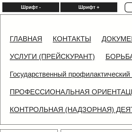
Шрифт -
Шрифт +
ГЛАВНАЯ
КОНТАКТЫ
ДОКУМЕ
УСЛУГИ (ПРЕЙСКУРАНТ)
БОРЬБ
Государственный профилактический 
ПРОФЕССИОНАЛЬНАЯ ОРИЕНТАЦ
КОНТРОЛЬНАЯ (НАДЗОРНАЯ) ДЕ