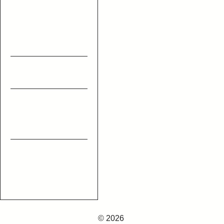
© 2026