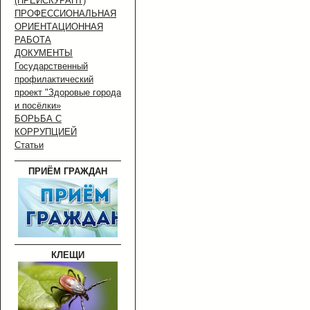
(ПРЕЙСКУРАНТ)
ПРОФЕССИОНАЛЬНАЯ
ОРИЕНТАЦИОННАЯ
РАБОТА
ДОКУМЕНТЫ
Государственный
профилактический
проект "Здоровые города
и посёлки»
БОРЬБА С
КОРРУПЦИЕЙ
Статьи
ПРИЁМ ГРАЖДАН
КЛЕЩИ