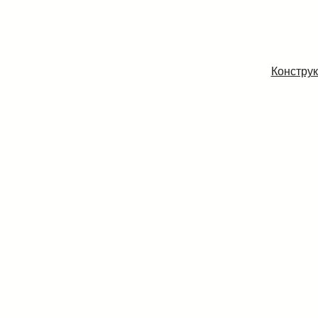
Конструк