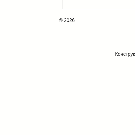
© 2026
Конструк