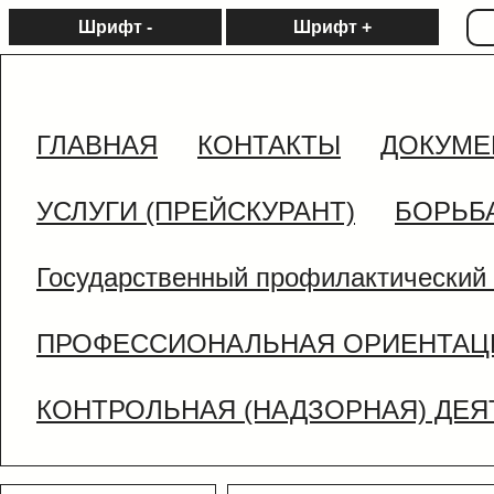
Шрифт -
Шрифт +
ГЛАВНАЯ
КОНТАКТЫ
ДОКУМЕ
УСЛУГИ (ПРЕЙСКУРАНТ)
БОРЬБ
Государственный профилактический 
ПРОФЕССИОНАЛЬНАЯ ОРИЕНТАЦ
КОНТРОЛЬНАЯ (НАДЗОРНАЯ) ДЕ