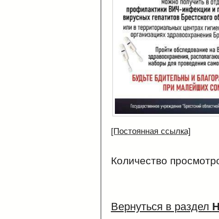
[Постоянная ссылка]
Количество просмотр
Вернуться в раздел